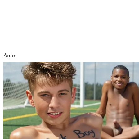
Autor