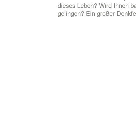
dieses Leben? Wird Ihnen ba
gelingen? Ein großer Denkfe