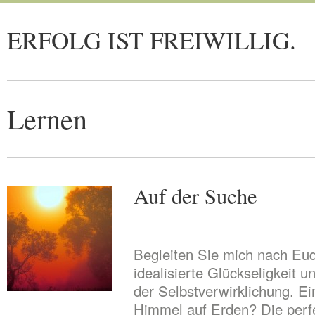
ERFOLG IST FREIWILLIG.
Lernen
Auf der Suche
Begleiten Sie mich nach Eu
idealisierte Glückseligkeit 
der Selbstverwirklichung. E
Himmel auf Erden? Die perf