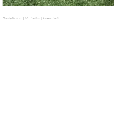
Persönlichkeit | Motivation | Gesundheit