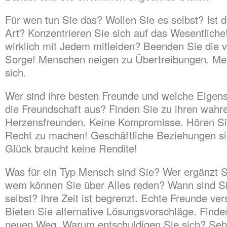
Für wen tun Sie das? Wollen Sie es selbst? Ist da
Art? Konzentrieren Sie sich auf das Wesentlich
wirklich mit Jedem mitleiden? Beenden Sie die 
Sorge! Menschen neigen zu Übertreibungen. Me
sich.
Wer sind ihre besten Freunde und welche Eigen
die Freundschaft aus? Finden Sie zu ihren wahr
Herzensfreunden. Keine Kompromisse. Hören Sie
Recht zu machen! Geschäftliche Beziehungen si
Glück braucht keine Rendite!
Was für ein Typ Mensch sind Sie? Wer ergänzt S
wem können Sie über Alles reden? Wann sind Sie
selbst? Ihre Zeit ist begrenzt. Echte Freunde ver
Bieten Sie alternative Lösungsvorschläge. Finde
neuen Weg. Warum entschuldigen Sie sich? Seh