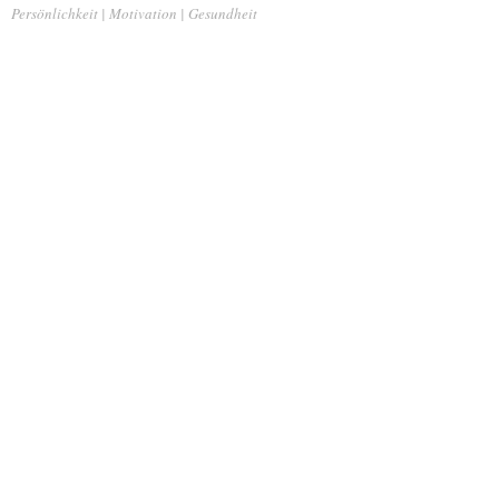
Persönlichkeit | Motivation | Gesundheit