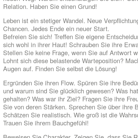
Relation. Haben Sie einen Grund!
Leben ist ein stetiger Wandel. Neue Verpflichtu
Chancen. Jedes Ende ein neuer Start.
Befreien Sie sich! Treffen Sie eigene Entscheid
sich wohl in ihrer Haut! Schrauben Sie ihre Erw
Stellen Sie keine Frage, wenn Sie auf Antwort 
Lohnt sich diese belastende Warteposition? Mac
Augen auf. Finden Sie selbst die Lösung!
Ergründen Sie ihren Flow. Spüren Sie ihre Bedü
und warum sind Sie glücklich gewesen? Was hat
gehalten? Was war ihr Ziel? Fragen Sie ihre Freu
Sie von deren Stärken. Sprechen Sie über ihre 
Schätzen Sie realistisch. Wie groß ist die Wahrs
Trauen Sie ihrem Bauchgefühl!
Beweisen Sie Charakter. Zeigen Sie, dass Sie 