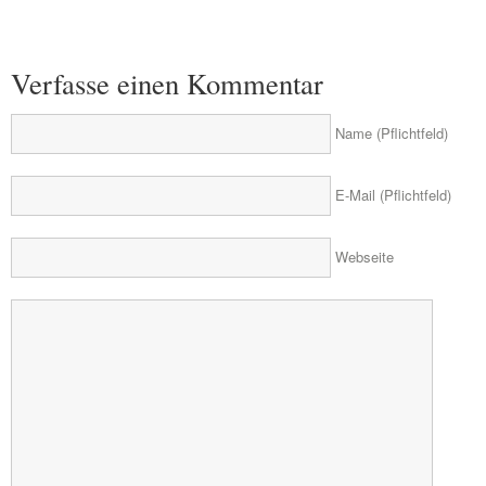
Verfasse einen Kommentar
Name (Pflichtfeld)
E-Mail (Pflichtfeld)
Webseite