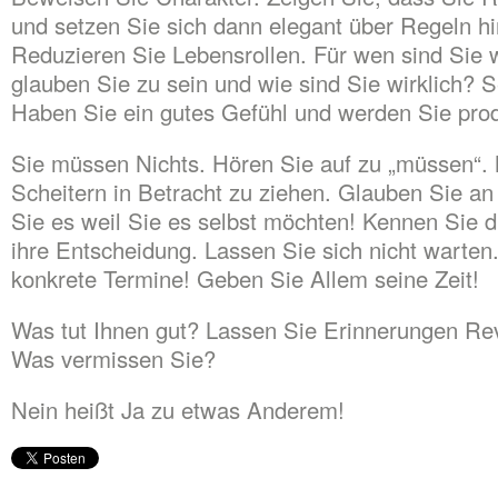
und setzen Sie sich dann elegant über Regeln h
Reduzieren Sie Lebensrollen. Für wen sind Sie
glauben Sie zu sein und wie sind Sie wirklich? S
Haben Sie ein gutes Gefühl und werden Sie prod
Sie müssen Nichts. Hören Sie auf zu „müssen“.
Scheitern in Betracht zu ziehen. Glauben Sie an 
Sie es weil Sie es selbst möchten! Kennen Sie d
ihre Entscheidung. Lassen Sie sich nicht warten.
konkrete Termine! Geben Sie Allem seine Zeit!
Was tut Ihnen gut? Lassen Sie Erinnerungen Re
Was vermissen Sie?
Nein heißt Ja zu etwas Anderem!