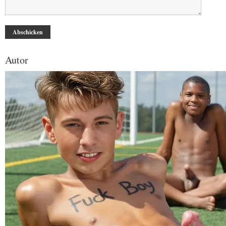
Autor