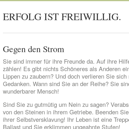
ERFOLG IST FREIWILLIG.
Gegen den Strom
Sie sind immer für ihre Freunde da. Auf ihre Hil
zählen! Es gibt nichts Schöneres als Anderen ei
Lippen zu zaubern? Und doch verlieren Sie sich
Gedanken. Wann sind Sie an der Reihe? Sie sin
wunderbarer Mensch!
Sind Sie zu gutmütig um Nein zu sagen? Verabs
von den Steinen in ihrem Getriebe. Beenden Sie 
ihrer Selbstversklavung! Ihr Leben ist eine Trep
Ballast und Sie erklimmen ungeahnte Stufen!