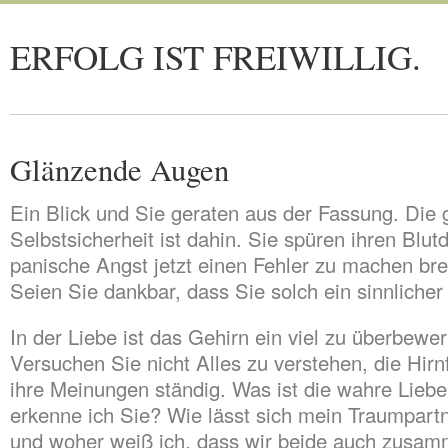
ERFOLG IST FREIWILLIG.
Glänzende Augen
Ein Blick und Sie geraten aus der Fassung. Die
Selbstsicherheit ist dahin. Sie spüren ihren Blut
panische Angst jetzt einen Fehler zu machen brei
Seien Sie dankbar, dass Sie solch ein sinnliche
In der Liebe ist das Gehirn ein viel zu überbewe
Versuchen Sie nicht Alles zu verstehen, die Hir
ihre Meinungen ständig. Was ist die wahre Lieb
erkenne ich Sie? Wie lässt sich mein Traumpart
und woher weiß ich, dass wir beide auch zusa