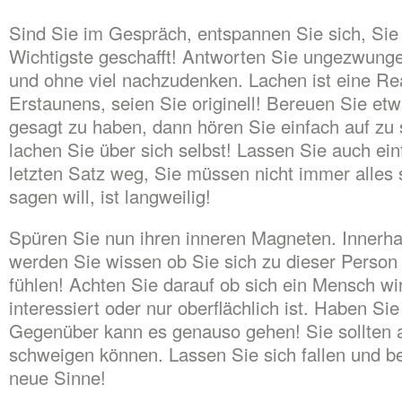
Sind Sie im Gespräch, entspannen Sie sich, Sie
Wichtigste geschafft! Antworten Sie ungezwung
und ohne viel nachzudenken. Lachen ist eine Re
Erstaunens, seien Sie originell! Bereuen Sie et
gesagt zu haben, dann hören Sie einfach auf zu
lachen Sie über sich selbst! Lassen Sie auch ei
letzten Satz weg, Sie müssen nicht immer alles 
sagen will, ist langweilig!
Spüren Sie nun ihren inneren Magneten. Innerhal
werden Sie wissen ob Sie sich zu dieser Person
fühlen! Achten Sie darauf ob sich ein Mensch wir
interessiert oder nur oberflächlich ist. Haben S
Gegenüber kann es genauso gehen! Sie sollte
schweigen können. Lassen Sie sich fallen und be
neue Sinne!