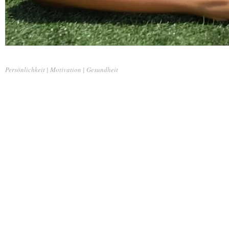
Persönlichkeit | Motivation | Gesundheit