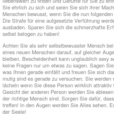
liebenswert zu finden und Gefühle für Sie zu ent
Sie ehrlich zu sich und seien Sie sich ihrer Mac
Menschen bewusst, wenn Sie die nun folgenden 
Die Strafe für eine aufgesetzte Verführung werd
ausbaden. Sparen Sie sich die schmerzhafte Erf
selbst belogen zu haben!
Achten Sie als sehr selbstbewusster Mensch be
eines neuen Menschen darauf, auf gleicher Aug
bleiben. Bescheidenheit kann unglaublich sexy se
keine Fragen nur um etwas zu sagen. Sagen Sie
was Ihnen gerade einfällt und freuen Sie sich da
mutig sind es gerade zu versuchen. Sie werden 
lächeln wenn Sie diese Person wirklich attraktiv
Gesicht der anderen Person werden Sie ablesen
der richtige Mensch sind. Sorgen Sie dafür, dass 
treffen! In den Augen werden Sie Alles sehen. Es
der Seele!