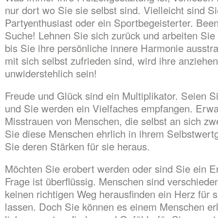
nur dort wo Sie sie selbst sind. Vielleicht sind Si
Partyenthusiast oder ein Sportbegeisterter. Bee
Suche! Lehnen Sie sich zurück und arbeiten Sie
bis Sie ihre persönliche innere Harmonie ausstr
mit sich selbst zufrieden sind, wird ihre anziehe
unwiderstehlich sein!
Freude und Glück sind ein Multiplikator. Seien S
und Sie werden ein Vielfaches empfangen. Erwa
Misstrauen von Menschen, die selbst an sich zwe
Sie diese Menschen ehrlich in ihrem Selbstwertg
Sie deren Stärken für sie heraus.
Möchten Sie erobert werden oder sind Sie ein E
Frage ist überflüssig. Menschen sind verschiede
keinen richtigen Weg herausfinden ein Herz für 
lassen. Doch Sie können es einem Menschen erl