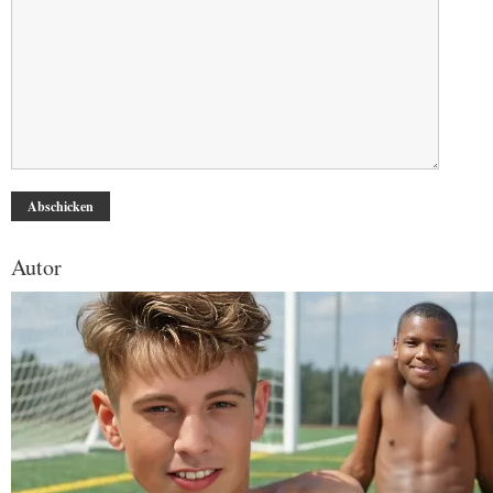
Autor