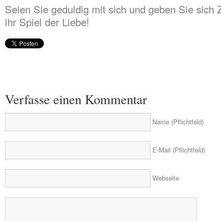
Seien Sie geduldig mit sich und geben Sie sich Z
ihr Spiel der Liebe!
Verfasse einen Kommentar
Name (Pflichtfeld)
E-Mail (Pflichtfeld)
Webseite