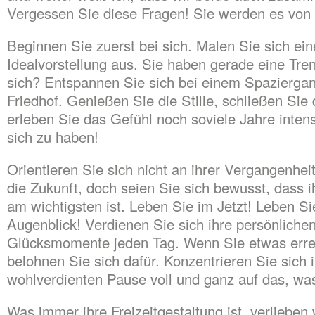
Vergessen Sie diese Fragen! Sie werden es von 
Beginnen Sie zuerst bei sich. Malen Sie sich ein
Idealvorstellung aus. Sie haben gerade eine Tre
sich? Entspannen Sie sich bei einem Spazierga
Friedhof. Genießen Sie die Stille, schließen Sie
erleben Sie das Gefühl noch soviele Jahre inten
sich zu haben!
Orientieren Sie sich nicht an ihrer Vergangenhei
die Zukunft, doch seien Sie sich bewusst, dass 
am wichtigsten ist. Leben Sie im Jetzt! Leben Si
Augenblick! Verdienen Sie sich ihre persönliche
Glücksmomente jeden Tag. Wenn Sie etwas erre
belohnen Sie sich dafür. Konzentrieren Sie sich i
wohlverdienten Pause voll und ganz auf das, was
Was immer ihre Freizeitgestaltung ist, verlieben