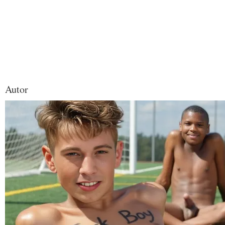
Autor