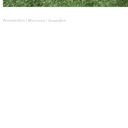
Persönlichkeit | Motivation | Gesundheit