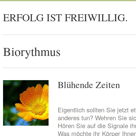
ERFOLG IST FREIWILLIG.
Biorythmus
Blühende Zeiten
Eigentlich sollten Sie jetzt 
anderes tun? Wehren Sie sic
Hören Sie auf die Signale i
Was möchte ihr Körper Ihnen