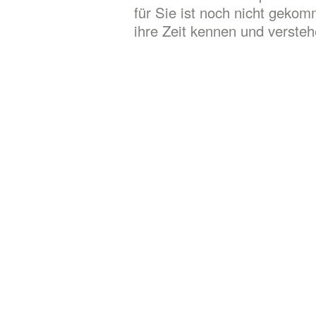
für Sie ist noch nicht geko
ihre Zeit kennen und versteh