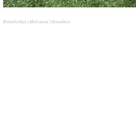
Persönlichkeit | Motivation | Gesundheit