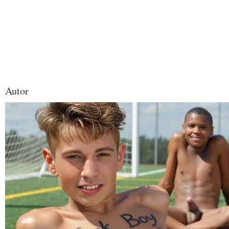
Autor