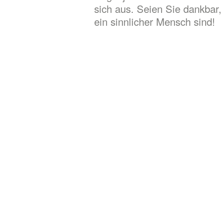
sich aus. Seien Sie dankbar,
ein sinnlicher Mensch sind!