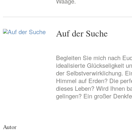
Waage.
Auf der Suche
Begleiten Sie mich nach Eu
idealisierte Glückseligkeit 
der Selbstverwirklichung. E
Himmel auf Erden? Die perf
dieses Leben? Wird Ihnen ba
gelingen? Ein großer Denkfe
Autor