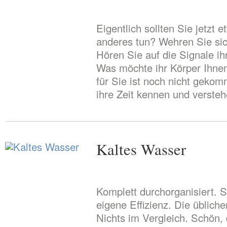
Eigentlich sollten Sie jetzt 
anderes tun? Wehren Sie sic
Hören Sie auf die Signale i
Was möchte ihr Körper Ihnen
für Sie ist noch nicht geko
ihre Zeit kennen und versteh
Kaltes Wasser
Komplett durchorganisiert. S
eigene Effizienz. Die üblich
Nichts im Vergleich. Schön, 