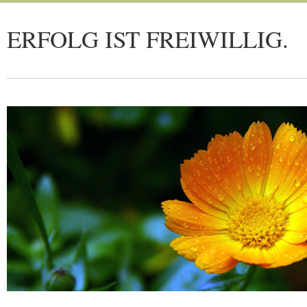
ERFOLG IST FREIWILLIG.