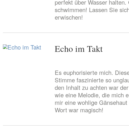
perfekt über Wasser halten.
schwimmen! Lassen Sie sich
erwischen!
Echo im Takt
Es euphorisierte mich. Die
Stimme faszinierte so unglau
den Inhalt zu achten war d
wie eine Melodie, die mich 
mir eine wohlige Gänsehaut 
Wort war magisch!