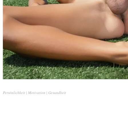
Persönlichkeit | Motivation | Gesundheit