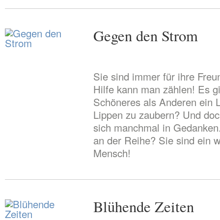
Gegen den Strom
Sie sind immer für ihre Freu
Hilfe kann man zählen! Es gi
Schöneres als Anderen ein L
Lippen zu zaubern? Und doch
sich manchmal in Gedanken
an der Reihe? Sie sind ein 
Mensch!
Blühende Zeiten