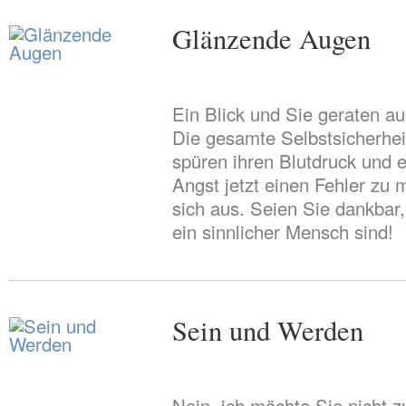
Glänzende Augen
Ein Blick und Sie geraten a
Die gesamte Selbstsicherheit
spüren ihren Blutdruck und 
Angst jetzt einen Fehler zu 
sich aus. Seien Sie dankbar,
ein sinnlicher Mensch sind!
Sein und Werden
Nein, ich möchte Sie nicht 