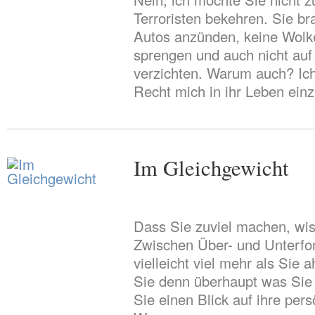
Terroristen bekehren. Sie b
Autos anzünden, keine Wolk
sprengen und auch nicht au
verzichten. Warum auch? Ich
Recht mich in ihr Leben ein
Im Gleichgewicht
Dass Sie zuviel machen, wis
Zwischen Über- und Unterfor
vielleicht viel mehr als Sie
Sie denn überhaupt was Sie
Sie einen Blick auf ihre pers